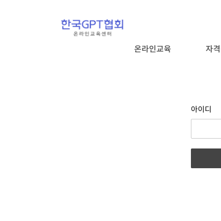
온라인교육
자격
아이디