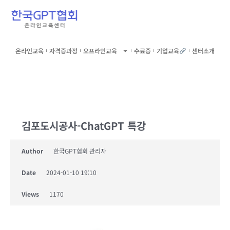
온라인교육
자격증과정
오프라인교육
수료증
기업교육
센터소개
김포도시공사-ChatGPT 특강
Author
한국GPT협회 관리자
Date
2024-01-10 19:10
Views
1170