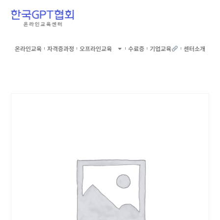
온라인교육
자격증과정
오프라인교육
수료증
기업교육
센터소개