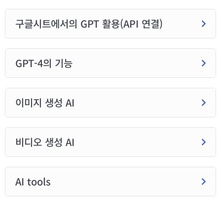
구글시트에서의 GPT 활용(API 연결)
GPT-4의 기능
이미지 생성 AI
비디오 생성 AI
AI tools