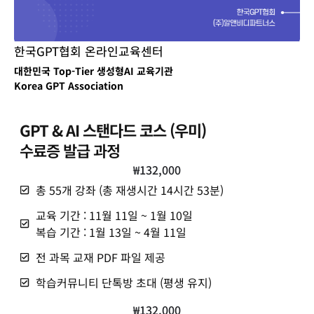
한국GPT협회 온라인교육센터
대한민국 Top-Tier 생성형AI 교육기관
Korea GPT Association
GPT & AI 스탠다드 코스 (우미)
수료증 발급 과정
₩
132,000
총 55개 강좌 (총 재생시간 14시간 53분)
교육 기간 : 11월 11일 ~ 1월 10일
복습 기간 : 1월 13일 ~ 4월 11일
전 과목 교재 PDF 파일 제공
학습커뮤니티 단톡방 초대 (평생 유지)
₩
132,000