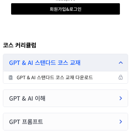
회원가입&로그인
코스 커리큘럼
GPT & AI 스탠다드 코스 교재
GPT & AI 스탠다드 코스 교재 다운로드
GPT & AI 이해
GPT 프롬프트