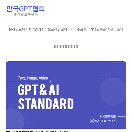
온라인교육
자격증과정
오프라인교육
수료증
기업교육
센터소개