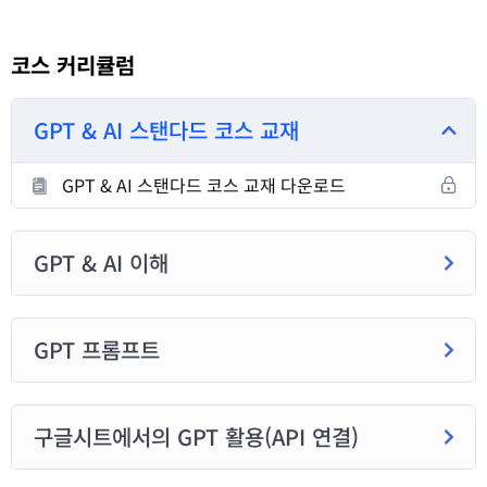
코스 커리큘럼
GPT & AI 스탠다드 코스 교재
GPT & AI 스탠다드 코스 교재 다운로드
GPT & AI 이해
GPT 프롬프트
구글시트에서의 GPT 활용(API 연결)