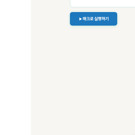
매크로 실행하기