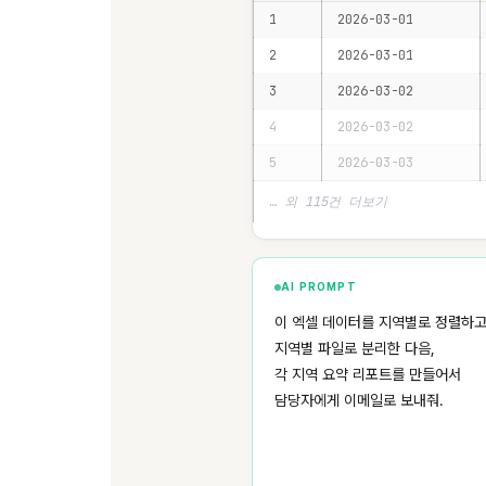
1
2026-03-01
2
2026-03-01
3
2026-03-02
4
2026-03-02
5
2026-03-03
… 외 115건 더보기
AI PROMPT
이 엑셀 데이터를 지역별로 정렬하고
지역별 파일로 분리한 다음,
각 지역 요약 리포트를 만들어서
담당자에게 이메일로 보내줘.