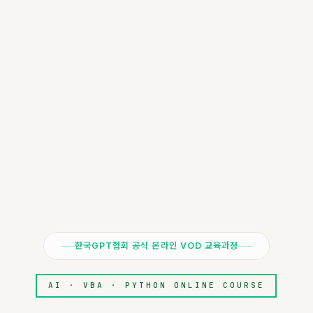
한국GPT협회 공식 온라인 VOD 교육과정
AI · VBA · PYTHON ONLINE COURSE