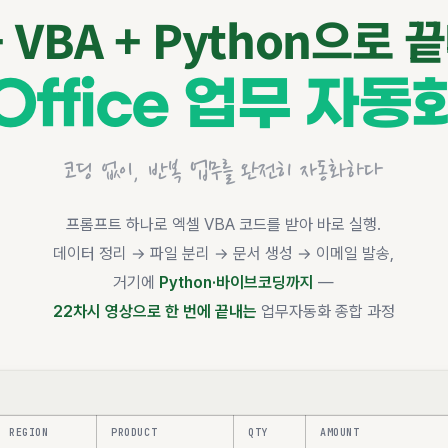
 + VBA + Python으로 
Office 업무 자동
코딩 없이, 반복 업무를 완전히 자동화하다
프롬프트 하나로 엑셀 VBA 코드를 받아 바로 실행.
데이터 정리 → 파일 분리 → 문서 생성 → 이메일 발송,
거기에
Python·바이브코딩까지
—
22차시 영상으로 한 번에 끝내는
업무자동화 종합 과정
REGION
PRODUCT
QTY
AMOUNT