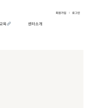
회원가입
로그인
교육
센터소개